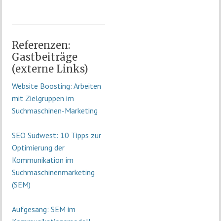
Referenzen:
Gastbeiträge
(externe Links)
Website Boosting: Arbeiten
mit Zielgruppen im
Suchmaschinen-Marketing
SEO Südwest: 10 Tipps zur
Optimierung der
Kommunikation im
Suchmaschinenmarketing
(SEM)
Aufgesang: SEM im