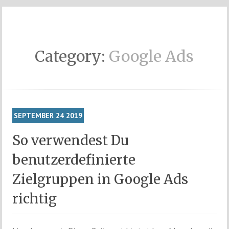
Category:
Google Ads
SEPTEMBER
24
2019
So verwendest Du
benutzerdefinierte
Zielgruppen in Google Ads
richtig