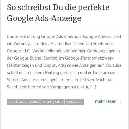
So schreibst Du die perfekte
Google Ads-Anzeige
Kurze Einführung Google Ads (ehemals Google Adwords) ist
ein Werbesystem des US-amerikanischen Unternehmens
Google LLC. Werbetreibende können hier Werbeanzeigen in
der Google-Suche (Search), im Google-Partnernetzwerk
(Textanzeigen und Display Ads) sowie Anzeigen auf Youtube
schalten. In diesem Beitrag geht es in erster Linie um die
Search-Ads (Textanzeigen). Im ersten Teil werde ich auf
Satellitenthemen wie Kampagnenstruktur, […]
mehr lesen →
ANZEIGENERSTELLUNG
BEST PRACTICE
GOOGLE ADS