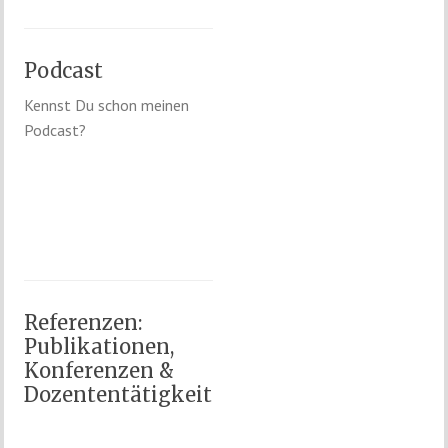
Podcast
Kennst Du schon meinen
Podcast?
Referenzen:
Publikationen,
Konferenzen &
Dozententätigkeit