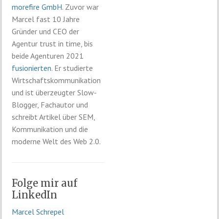
morefire GmbH
. Zuvor war
Marcel fast 10 Jahre
Gründer und CEO der
Agentur trust in time, bis
beide Agenturen 2021
fusionierten
. Er studierte
Wirtschaftskommunikation
und ist überzeugter Slow-
Blogger, Fachautor und
schreibt Artikel über SEM,
Kommunikation und die
moderne Welt des Web 2.0.
Folge mir auf
LinkedIn
Marcel Schrepel