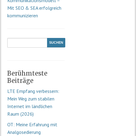
Kommunikationsmodell –
Mit SEO & SEA erfolgreich
kommunizieren
Berühmteste
Beiträge
LTE Empfang verbessern:
Mein Weg zum stabilen
Internet im ländlichen
Raum (2026)
OT: Meine Erfahrung mit
Analgosedierung