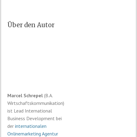
Über den Autor
Marcel Schrepel
(B.A.
Wirtschaftskommunikation)
ist Lead International
Business Development bei
der
internationalen
Onlinemarketing Agentur