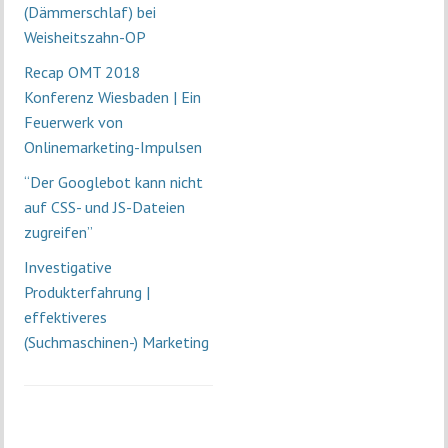
(Dämmerschlaf) bei
Weisheitszahn-OP
Recap OMT 2018
Konferenz Wiesbaden | Ein
Feuerwerk von
Onlinemarketing-Impulsen
“Der Googlebot kann nicht
auf CSS- und JS-Dateien
zugreifen”
Investigative
Produkterfahrung |
effektiveres
(Suchmaschinen-) Marketing