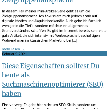
In diesem Teil meiner Mini-Artikel-Serie geht es um die
Zielgruppenansprache. Ich fokussiere mich jedoch stark auf
digitale Medien und Akquisitionskanäle. Auch gehe ich fachlich
weniger in die Tiefe, sondern möchte ein allgemeines
Grundverständnis schaffen. Es gibt im Internet bereits sehr viele
gute Artikel, die sich intensiv mit Werbesprache beschäftigen.
Während man im klassischen Marketing bei […]
mehr lesen →
Februar
9
2021
Diese Eigenschaften solltest Du
heute als
Suchmaschinenoptimierer (SEO)
haben
Eins vorweg: Es geht hier nicht um SEO-Skills, sondern um