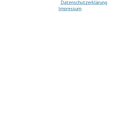
Datenschutzerklärung
Impressum