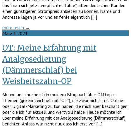
das “man sich jetzt verpflichtet fühle”, allen deutschen Kunden
einen günstigeren Strompreis anbieten zu können. Name und
Andresse lägen ja vor und es fehle eigentlich […]
mehr lesen →
März
1
2021
OT: Meine Erfahrung mit
Analgosedierung
(Dämmerschlaf) bei
Weisheitszahn-OP
Ab und an schreibe ich in meinem Blog auch über Offtopic-
Themen (gekennzeichnet mit “OT”), die zwar nichts mit Online-
oder Digital-Marketing zu tun haben, die mich aber beschäftigen
oder die ich für aktuell und wertvoll halte. Heute möchte ich
über meine Erfahrung mit der Analgosedierung (Dämmerschlaf)
berichten. Anlass war nicht nur, dass ich erst vor […]