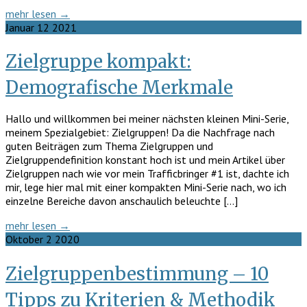
mehr lesen →
Januar
12
2021
Zielgruppe kompakt:
Demografische Merkmale
Hallo und willkommen bei meiner nächsten kleinen Mini-Serie,
meinem Spezialgebiet: Zielgruppen! Da die Nachfrage nach
guten Beiträgen zum Thema Zielgruppen und
Zielgruppendefinition konstant hoch ist und mein Artikel über
Zielgruppen nach wie vor mein Trafficbringer #1 ist, dachte ich
mir, lege hier mal mit einer kompakten Mini-Serie nach, wo ich
einzelne Bereiche davon anschaulich beleuchte […]
mehr lesen →
Oktober
2
2020
Zielgruppenbestimmung – 10
Tipps zu Kriterien & Methodik