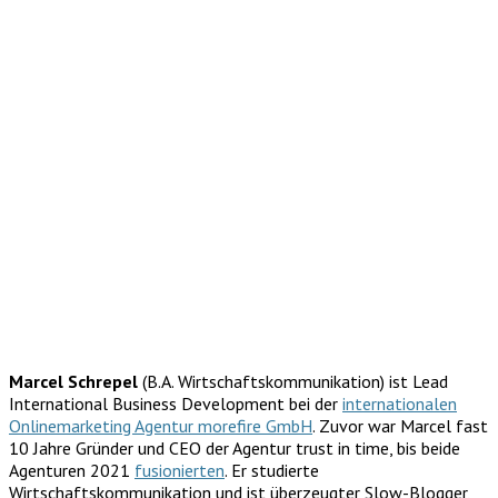
Marcel Schrepel
(B.A. Wirtschaftskommunikation) ist Lead
International Business Development bei der
internationalen
Onlinemarketing Agentur morefire GmbH
. Zuvor war Marcel fast
10 Jahre Gründer und CEO der Agentur trust in time, bis beide
Agenturen 2021
fusionierten
. Er studierte
Wirtschaftskommunikation und ist überzeugter Slow-Blogger,