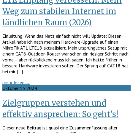
Weg zum stabilen Internet im
ländlichen Raum (2026)
Einleitung: Wenn das Netz einfach nicht will Update: Diesen
Artikel habe ich nach meinem Hardware-Upgrade auf einen
MikroTik ATL LTE18 aktualisiert. Mein ursprüngliches Setup mit
einem CAT6-Outdoor-Router war schon ein riesiger Schritt nach
vorne – aber rückblickend muss ich sagen: Ich hätte früher in
bessere Hardware investieren sollen. Der Sprung auf CAT18 hat
bei mir […]
mehr lesen →
Oktober
15
2024
Zielgruppen verstehen und
effektiv ansprechen: So geht’s!
Dieser neue Beitrag ist quasi eine Zusammenfassung aller