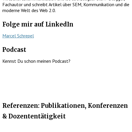
Fachautor und schreibt Artikel über SEM, Kommunikation und die
moderne Welt des Web 2.0.
Folge mir auf LinkedIn
Marcel Schrepel
Podcast
Kennst Du schon meinen Podcast?
Referenzen: Publikationen, Konferenzen
& Dozententätigkeit