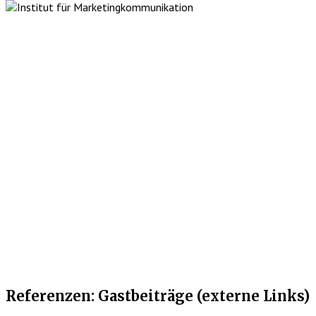
Referenzen: Gastbeiträge (externe Links)