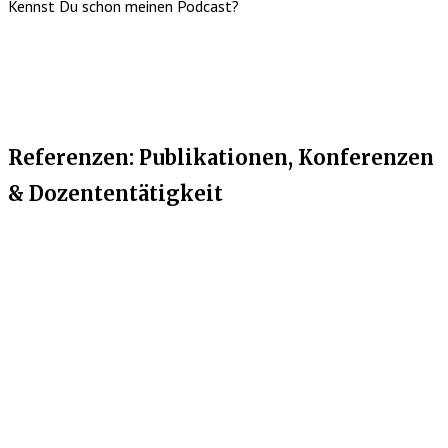
Kennst Du schon meinen Podcast?
Referenzen: Publikationen, Konferenzen
& Dozententätigkeit