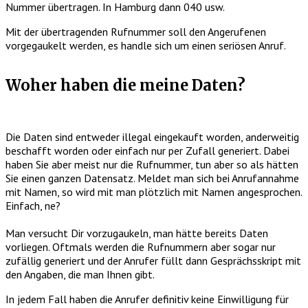
Nummer übertragen. In Hamburg dann 040 usw.
Mit der übertragenden Rufnummer soll den Angerufenen
vorgegaukelt werden, es handle sich um einen seriösen Anruf.
Woher haben die meine Daten?
Die Daten sind entweder illegal eingekauft worden, anderweitig
beschafft worden oder einfach nur per Zufall generiert. Dabei
haben Sie aber meist nur die Rufnummer, tun aber so als hätten
Sie einen ganzen Datensatz. Meldet man sich bei Anrufannahme
mit Namen, so wird mit man plötzlich mit Namen angesprochen.
Einfach, ne?
Man versucht Dir vorzugaukeln, man hätte bereits Daten
vorliegen. Oftmals werden die Rufnummern aber sogar nur
zufällig generiert und der Anrufer füllt dann Gesprächsskript mit
den Angaben, die man Ihnen gibt.
In jedem Fall haben die Anrufer definitiv keine Einwilligung für