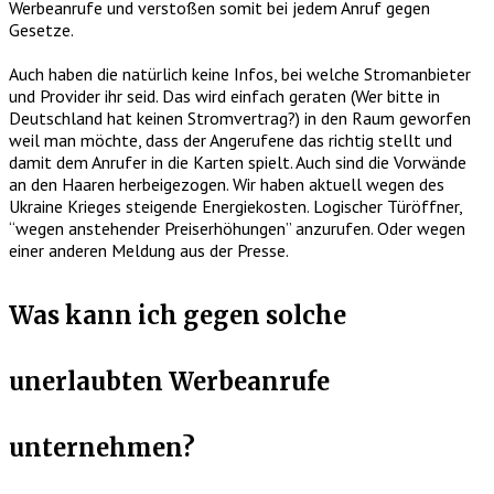
Werbeanrufe und verstoßen somit bei jedem Anruf gegen
Gesetze.
Auch haben die natürlich keine Infos, bei welche Stromanbieter
und Provider ihr seid. Das wird einfach geraten (Wer bitte in
Deutschland hat keinen Stromvertrag?) in den Raum geworfen
weil man möchte, dass der Angerufene das richtig stellt und
damit dem Anrufer in die Karten spielt. Auch sind die Vorwände
an den Haaren herbeigezogen. Wir haben aktuell wegen des
Ukraine Krieges steigende Energiekosten. Logischer Türöffner,
“wegen anstehender Preiserhöhungen” anzurufen. Oder wegen
einer anderen Meldung aus der Presse.
Was kann ich gegen solche
unerlaubten Werbeanrufe
unternehmen?