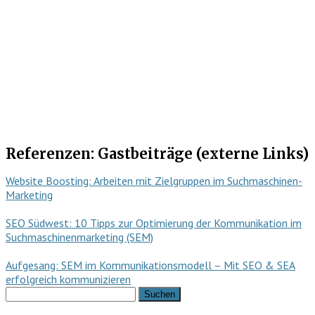
Referenzen: Gastbeiträge (externe Links)
Website Boosting: Arbeiten mit Zielgruppen im Suchmaschinen-
Marketing
SEO Südwest: 10 Tipps zur Optimierung der Kommunikation im
Suchmaschinenmarketing (SEM)
Aufgesang: SEM im Kommunikationsmodell – Mit SEO & SEA
erfolgreich kommunizieren
Suchen
nach: