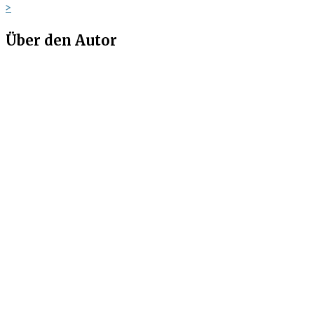
>
Über den Autor