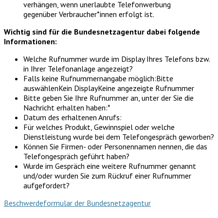
verhängen, wenn unerlaubte Telefonwerbung
gegenüber Verbraucher*innen erfolgt ist.
Wichtig sind für die Bundesnetzagentur dabei folgende
Informationen:
Welche Rufnummer wurde im Display Ihres Telefons bzw.
in Ihrer Telefonanlage angezeigt?
Falls keine Rufnummernangabe möglich:Bitte
auswählenKein DisplayKeine angezeigte Rufnummer
Bitte geben Sie Ihre Rufnummer an, unter der Sie die
Nachricht erhalten haben:*
Datum des erhaltenen Anrufs:
Für welches Produkt, Gewinnspiel oder welche
Dienstleistung wurde bei dem Telefongespräch geworben?
Können Sie Firmen- oder Personennamen nennen, die das
Telefongespräch geführt haben?
Wurde im Gespräch eine weitere Rufnummer genannt
und/oder wurden Sie zum Rückruf einer Rufnummer
aufgefordert?
Beschwerdeformular der Bundesnetzagentur