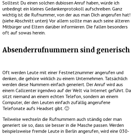
Solltest Du einen solchen dubiosen Anruf haben, würde ich
unbedingt ein kleines Gedankenprotokoll aufschreiben. Ganz
wichtig ist die Rufnummer, von der aus man Dich angerufen hat!
(siehe Abschnitt unten) Vor allem sollte man auch seine älteren
Mitbürger und Eltern darüber informieren. Die fallen besonders
oft auf sowas herein.
Absenderrufnummern sind generisch
Oft werden Leute mit einer Festnetznummer angerufen und
denken, die gehöre wirklich zu einem Unternehmen. Tatsächlich
werden diese Nummern einfach generiert. Der Anruf wird aus
einem Callcenter irgendwo auf der Welt via Internet geführt. Da
sitzt niemand an einem echten Telefon, sondern an einem
Computer, der den Leuten einfach zufällig angerufene
Telefonate aufs Headset gibt. 🙂
Teilweise wechseln die Rufnummern auch ständig oder man
generiert sie so, dass sie besser in die Masche passen. Werden
beispielsweise fremde Leute in Berlin angerufen, wird eine 030-