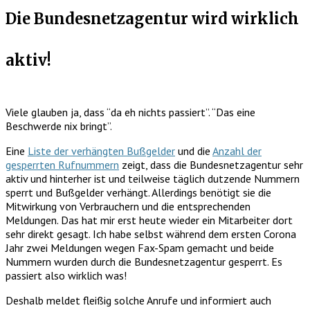
Die Bundesnetzagentur wird wirklich
aktiv!
Viele glauben ja, dass “da eh nichts passiert”. “Das eine
Beschwerde nix bringt”.
Eine
Liste der verhängten Bußgelder
und die
Anzahl der
gesperrten Rufnummern
zeigt, dass die Bundesnetzagentur sehr
aktiv und hinterher ist und teilweise täglich dutzende Nummern
sperrt und Bußgelder verhängt. Allerdings benötigt sie die
Mitwirkung von Verbrauchern und die entsprechenden
Meldungen. Das hat mir erst heute wieder ein Mitarbeiter dort
sehr direkt gesagt. Ich habe selbst während dem ersten Corona
Jahr zwei Meldungen wegen Fax-Spam gemacht und beide
Nummern wurden durch die Bundesnetzagentur gesperrt. Es
passiert also wirklich was!
Deshalb meldet fleißig solche Anrufe und informiert auch