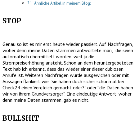
Ähnliche Artikel in meinem Blog:
STOP
Genau so ist es mir erst heute wieder passiert. Auf Nachfragen,
woher denn meine Daten stammen antwortete man, “die seien
automatisch übermittelt worden, weil ja die
Strompreiserhöhung ansteht. Schon an dem heruntergebeteten
Text hab ich erkannt, dass das wieder einer dieser dubiosen
Anrufe ist. Weiteren Nachfragen wurde ausgewichen oder mit
Aussagen flankiert wie “Sie haben doch sicher schonmal bei
Check24 einen Vergleich gemacht oder?” oder “die Daten haben
wir von ihrem Grundversorger”. Eine eindeutige Antwort, woher
denn meine Daten stammen, gab es nicht.
BULLSHIT