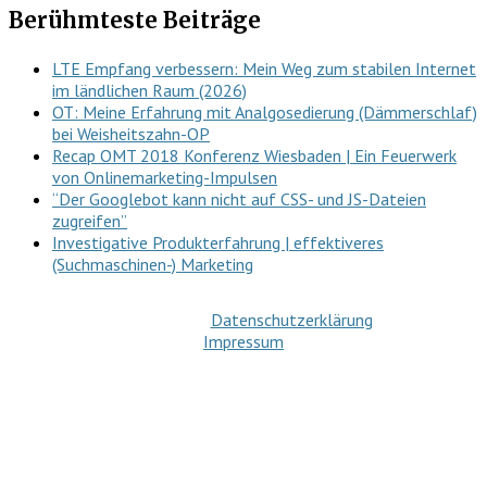
Berühmteste Beiträge
LTE Empfang verbessern: Mein Weg zum stabilen Internet
im ländlichen Raum (2026)
OT: Meine Erfahrung mit Analgosedierung (Dämmerschlaf)
bei Weisheitszahn-OP
Recap OMT 2018 Konferenz Wiesbaden | Ein Feuerwerk
von Onlinemarketing-Impulsen
“Der Googlebot kann nicht auf CSS- und JS-Dateien
zugreifen”
Investigative Produkterfahrung | effektiveres
(Suchmaschinen-) Marketing
Datenschutzerklärung
Impressum