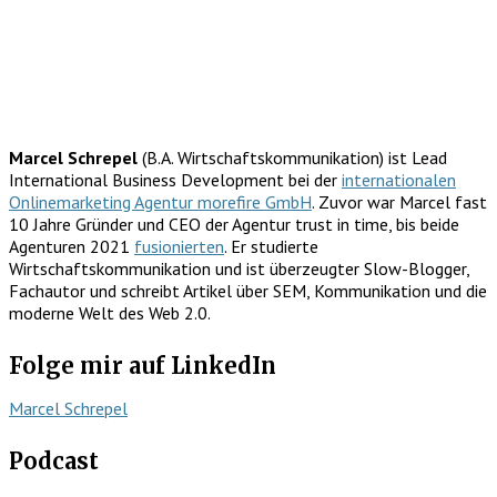
Marcel Schrepel
(B.A. Wirtschaftskommunikation) ist Lead
International Business Development bei der
internationalen
Onlinemarketing Agentur morefire GmbH
. Zuvor war Marcel fast
10 Jahre Gründer und CEO der Agentur trust in time, bis beide
Agenturen 2021
fusionierten
. Er studierte
Wirtschaftskommunikation und ist überzeugter Slow-Blogger,
Fachautor und schreibt Artikel über SEM, Kommunikation und die
moderne Welt des Web 2.0.
Folge mir auf LinkedIn
Marcel Schrepel
Podcast