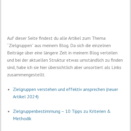
Auf dieser Seite findest du alle Artikel zum Thema
“Zielgruppen” aus meinem Blog. Da sich die einzelnen
Beiträge über eine längere Zeit in meinem Blog verteilen
und bei der aktuellen Struktur etwas umständlich zu finden
sind, habe ich sie hier übersichtlich aber unsortiert als Links
zusammengestellt.
Zielgruppen verstehen und effektiv ansprechen (neuer
Artikel 2024)
Zielgruppenbestimmung – 10 Tipps zu Kriterien &
Methodik