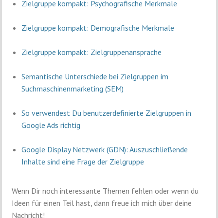
Zielgruppe kompakt: Psychografische Merkmale
Zielgruppe kompakt: Demografische Merkmale
Zielgruppe kompakt: Zielgruppenansprache
Semantische Unterschiede bei Zielgruppen im
Suchmaschinenmarketing (SEM)
So verwendest Du benutzerdefinierte Zielgruppen in
Google Ads richtig
Google Display Netzwerk (GDN): Auszuschließende
Inhalte sind eine Frage der Zielgruppe
Wenn Dir noch interessante Themen fehlen oder wenn du
Ideen für einen Teil hast, dann freue ich mich über deine
Nachricht!