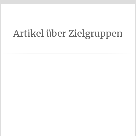
Artikel über Zielgruppen