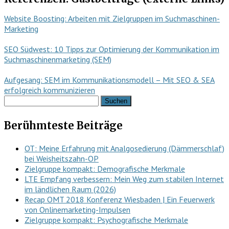
Website Boosting: Arbeiten mit Zielgruppen im Suchmaschinen-
Marketing
SEO Südwest: 10 Tipps zur Optimierung der Kommunikation im
Suchmaschinenmarketing (SEM)
Aufgesang: SEM im Kommunikationsmodell – Mit SEO & SEA
erfolgreich kommunizieren
Suchen
nach:
Berühmteste Beiträge
OT: Meine Erfahrung mit Analgosedierung (Dämmerschlaf)
bei Weisheitszahn-OP
Zielgruppe kompakt: Demografische Merkmale
LTE Empfang verbessern: Mein Weg zum stabilen Internet
im ländlichen Raum (2026)
Recap OMT 2018 Konferenz Wiesbaden | Ein Feuerwerk
von Onlinemarketing-Impulsen
Zielgruppe kompakt: Psychografische Merkmale