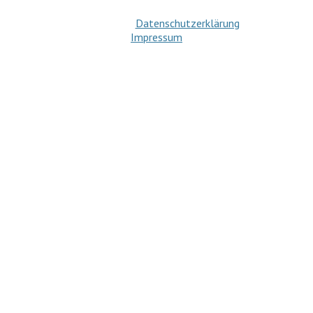
Datenschutzerklärung
Impressum