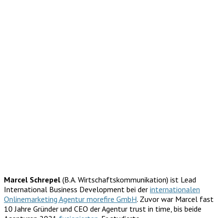
Marcel Schrepel
(B.A. Wirtschaftskommunikation) ist Lead
International Business Development bei der
internationalen
Onlinemarketing Agentur morefire GmbH
. Zuvor war Marcel fast
10 Jahre Gründer und CEO der Agentur trust in time, bis beide