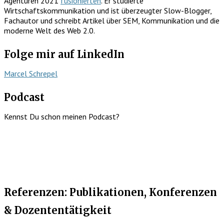
Agenturen 2021
fusionierten
. Er studierte
Wirtschaftskommunikation und ist überzeugter Slow-Blogger,
Fachautor und schreibt Artikel über SEM, Kommunikation und die
moderne Welt des Web 2.0.
Folge mir auf LinkedIn
Marcel Schrepel
Podcast
Kennst Du schon meinen Podcast?
Referenzen: Publikationen, Konferenzen
& Dozententätigkeit