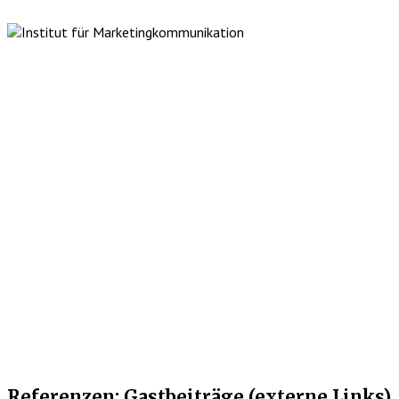
Referenzen: Gastbeiträge (externe Links)