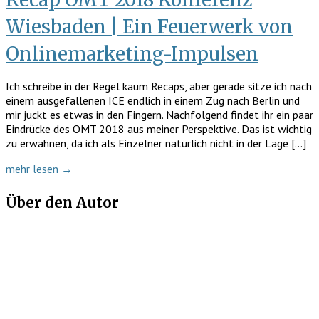
Wiesbaden | Ein Feuerwerk von
Onlinemarketing-Impulsen
Ich schreibe in der Regel kaum Recaps, aber gerade sitze ich nach
einem ausgefallenen ICE endlich in einem Zug nach Berlin und
mir juckt es etwas in den Fingern. Nachfolgend findet ihr ein paar
Eindrücke des OMT 2018 aus meiner Perspektive. Das ist wichtig
zu erwähnen, da ich als Einzelner natürlich nicht in der Lage […]
mehr lesen →
Über den Autor