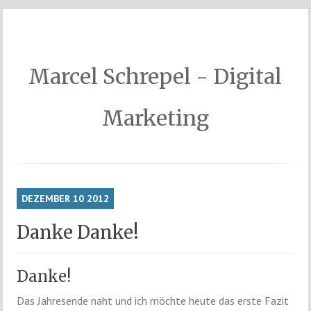
Marcel Schrepel - Digital
Marketing
DEZEMBER
10
2012
Danke Danke!
Danke!
Das Jahresende naht und ich möchte heute das erste Fazit