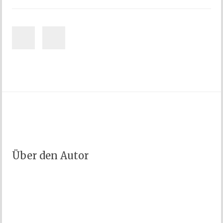
Über den Autor