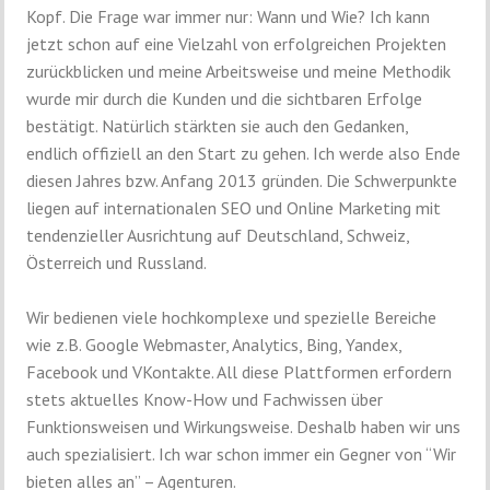
Kopf. Die Frage war immer nur: Wann und Wie? Ich kann
jetzt schon auf eine Vielzahl von erfolgreichen Projekten
zurückblicken und meine Arbeitsweise und meine Methodik
wurde mir durch die Kunden und die sichtbaren Erfolge
bestätigt. Natürlich stärkten sie auch den Gedanken,
endlich offiziell an den Start zu gehen. Ich werde also Ende
diesen Jahres bzw. Anfang 2013 gründen. Die Schwerpunkte
liegen auf internationalen SEO und Online Marketing mit
tendenzieller Ausrichtung auf Deutschland, Schweiz,
Österreich und Russland.
Wir bedienen viele hochkomplexe und spezielle Bereiche
wie z.B. Google Webmaster, Analytics, Bing, Yandex,
Facebook und VKontakte. All diese Plattformen erfordern
stets aktuelles Know-How und Fachwissen über
Funktionsweisen und Wirkungsweise. Deshalb haben wir uns
auch spezialisiert. Ich war schon immer ein Gegner von “Wir
bieten alles an” – Agenturen.