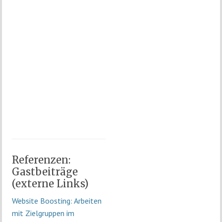
Referenzen:
Gastbeiträge
(externe Links)
Website Boosting: Arbeiten
mit Zielgruppen im