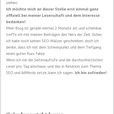
ziehen.
Ich möchte mich an dieser Stelle erst einmal ganz
offiziell bei meiner Leserschaft und dem Interesse
bedanken!
Mein Blog ist gerade einmal 2 Monate alt und scheinbar
treffe ich mit meinen Beiträgen den Nerv der Zeit. Sicher,
ich habe noch keinen SEO-Wälzer geschrieben, doch ich
denke, dass ich mit dem Schwerpunkt und dem Tiefgang
einen guten Kurs fahre.
Wenn ich mir die Seitenaufrufe und die durchschnittlichen
Leser pro Tag anschaue, und das in Relation zum Thema
SEO und AdWords setze, kann ich sagen:
Ich bin zufrieden!