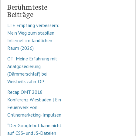
Berühmteste
Beiträge
LTE Empfang verbessern:
Mein Weg zum stabilen
Internet im ländlichen
Raum (2026)
OT: Meine Erfahrung mit
Analgosedierung
(Dämmerschlaf) bei
Weisheitszahn-OP
Recap OMT 2018
Konferenz Wiesbaden | Ein
Feuerwerk von
Onlinemarketing-Impulsen
“Der Googlebot kann nicht
auf CSS- und JS-Dateien