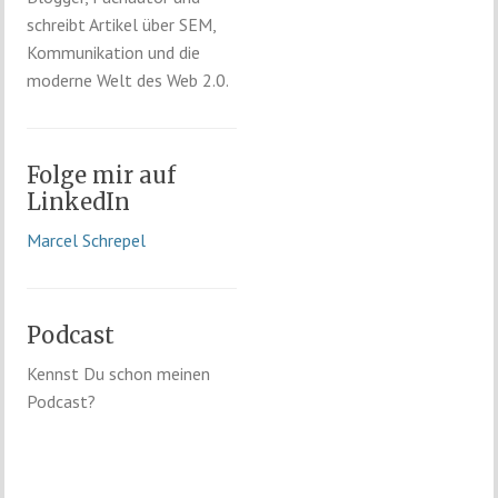
schreibt Artikel über SEM,
Kommunikation und die
moderne Welt des Web 2.0.
Folge mir auf
LinkedIn
Marcel Schrepel
Podcast
Kennst Du schon meinen
Podcast?