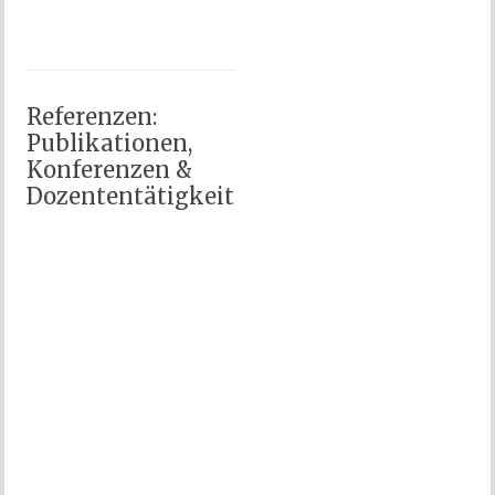
Referenzen:
Publikationen,
Konferenzen &
Dozententätigkeit