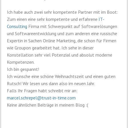
Ich habe auch zwei sehr kompetente Partner mit im Boot:
Zum einen eine sehr kompetente und erfahrene
IT-
Consulting
Firma mit Schwerpunkt auf Softwarelösungen
und Softwareentwicklung und zum anderen eine russische
Expertin in Sachen Online Marketing, die schon für Firmen
wie Groupon gearbeitet hat. Ich sehe in dieser
Konstellation sehr viel Potenzial und absolut moderne
Kompetenzen.
Ich bin gespannt!
Ich wünsche eine schöne Weihnachtszeit und einen guten
Rutsch! Wir lesen uns dann also im neuen Jahr.
Falls Ihr Fragen habt schreibt mir an:
marcel.schrepel@trust-in-time.com
Keine ähnlichen Beiträge in meinem Blog :(