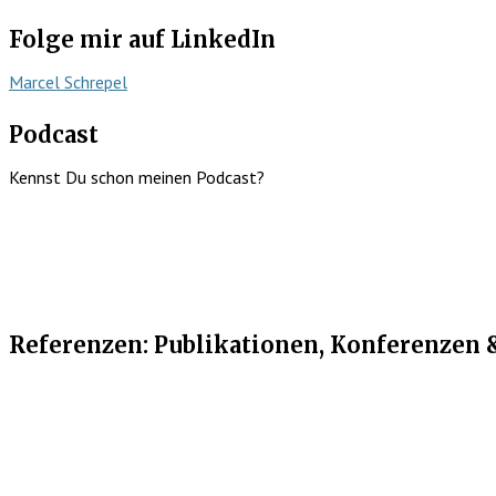
Folge mir auf LinkedIn
Marcel Schrepel
Podcast
Kennst Du schon meinen Podcast?
Referenzen: Publikationen, Konferenzen 