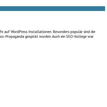
fe auf WordPress Installationen. Besonders populär sind die
Hass-Propaganda gespickt wurden. Auch ein SEO-Kollege war