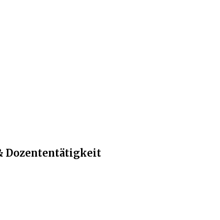
& Dozententätigkeit