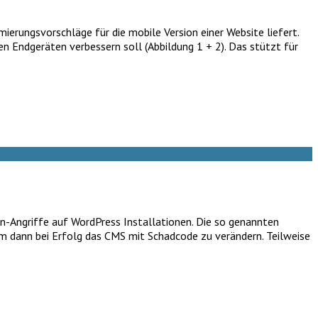
erungsvorschläge für die mobile Version einer Website liefert.
n Endgeräten verbessern soll (Abbildung 1 + 2). Das stützt für
n-Angriffe auf WordPress Installationen. Die so genannten
m dann bei Erfolg das CMS mit Schadcode zu verändern. Teilweise