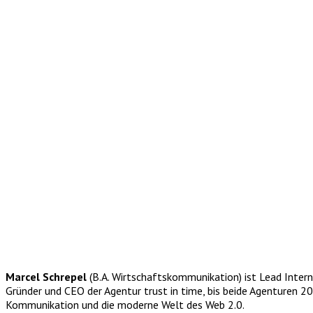
Marcel Schrepel
(B.A. Wirtschaftskommunikation) ist Lead Inter
Gründer und CEO der Agentur trust in time, bis beide Agenturen 
Kommunikation und die moderne Welt des Web 2.0.