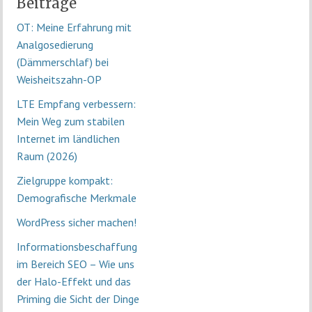
Beiträge
OT: Meine Erfahrung mit
Analgosedierung
(Dämmerschlaf) bei
Weisheitszahn-OP
LTE Empfang verbessern:
Mein Weg zum stabilen
Internet im ländlichen
Raum (2026)
Zielgruppe kompakt:
Demografische Merkmale
WordPress sicher machen!
Informationsbeschaffung
im Bereich SEO – Wie uns
der Halo-Effekt und das
Priming die Sicht der Dinge