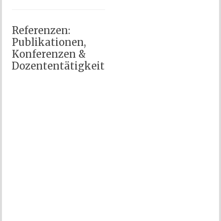
Referenzen:
Publikationen,
Konferenzen &
Dozententätigkeit