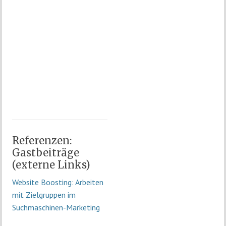
Referenzen:
Gastbeiträge
(externe Links)
Website Boosting: Arbeiten
mit Zielgruppen im
Suchmaschinen-Marketing