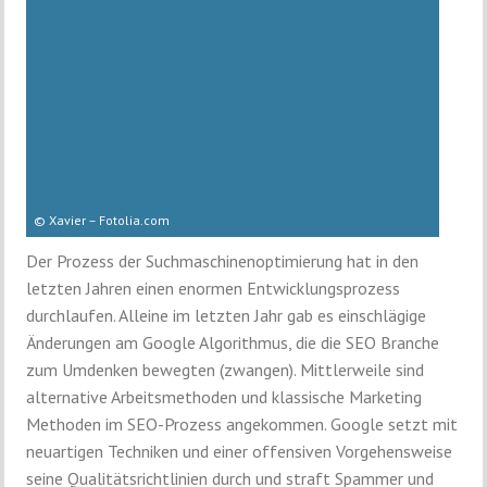
© Xavier – Fotolia.com
Der Prozess der Suchmaschinenoptimierung hat in den
letzten Jahren einen enormen Entwicklungsprozess
durchlaufen. Alleine im letzten Jahr gab es einschlägige
Änderungen am Google Algorithmus, die die SEO Branche
zum Umdenken bewegten (zwangen). Mittlerweile sind
alternative Arbeitsmethoden und klassische Marketing
Methoden im SEO-Prozess angekommen. Google setzt mit
neuartigen Techniken und einer offensiven Vorgehensweise
seine Qualitätsrichtlinien durch und straft Spammer und