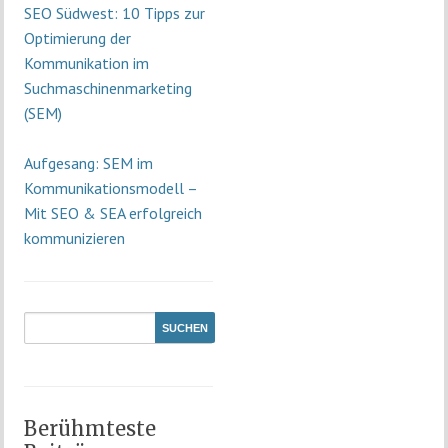
SEO Südwest: 10 Tipps zur
Optimierung der
Kommunikation im
Suchmaschinenmarketing
(SEM)
Aufgesang: SEM im
Kommunikationsmodell –
Mit SEO & SEA erfolgreich
kommunizieren
Berühmteste