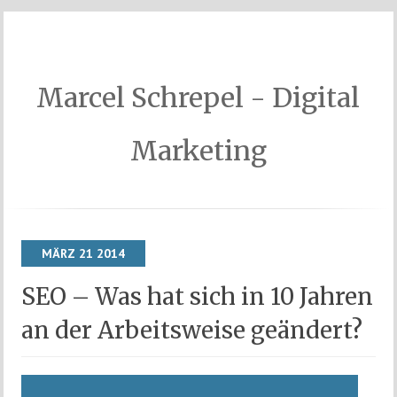
Marcel Schrepel - Digital
Marketing
MÄRZ
21
2014
SEO – Was hat sich in 10 Jahren
an der Arbeitsweise geändert?