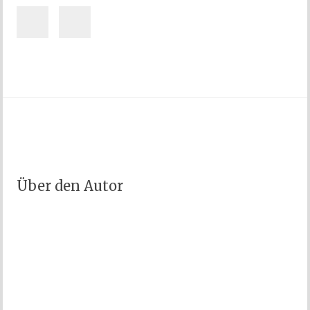
Über den Autor