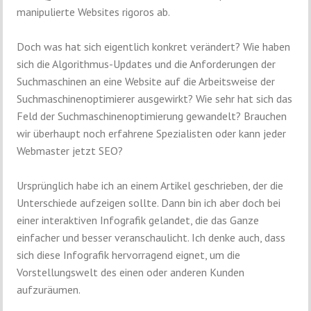
manipulierte Websites rigoros ab.
Doch was hat sich eigentlich konkret verändert? Wie haben
sich die Algorithmus-Updates und die Anforderungen der
Suchmaschinen an eine Website auf die Arbeitsweise der
Suchmaschinenoptimierer ausgewirkt? Wie sehr hat sich das
Feld der Suchmaschinenoptimierung gewandelt? Brauchen
wir überhaupt noch erfahrene Spezialisten oder kann jeder
Webmaster jetzt SEO?
Ursprünglich habe ich an einem Artikel geschrieben, der die
Unterschiede aufzeigen sollte. Dann bin ich aber doch bei
einer interaktiven Infografik gelandet, die das Ganze
einfacher und besser veranschaulicht. Ich denke auch, dass
sich diese Infografik hervorragend eignet, um die
Vorstellungswelt des einen oder anderen Kunden
aufzuräumen.