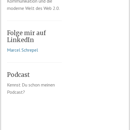
Kommunikation und die
moderne Welt des Web 2.0.
Folge mir auf
LinkedIn
Marcel Schrepel
Podcast
Kennst Du schon meinen
Podcast?