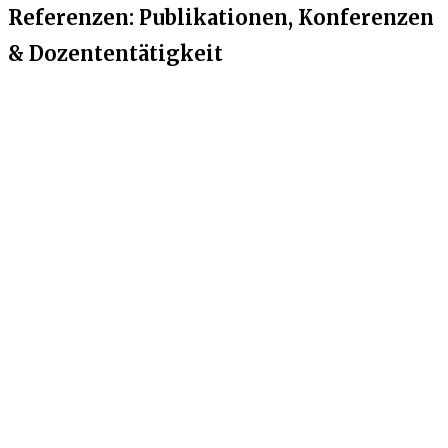
Referenzen: Publikationen, Konferenzen
& Dozententätigkeit