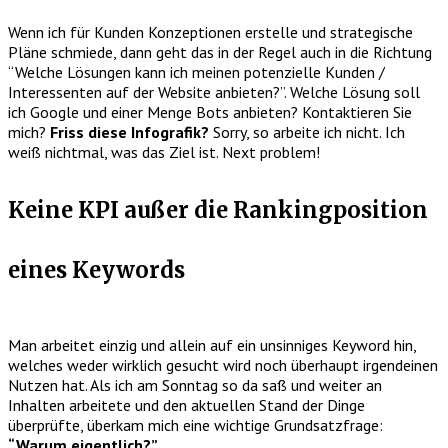
Wenn ich für Kunden Konzeptionen erstelle und strategische
Pläne schmiede, dann geht das in der Regel auch in die Richtung
“Welche Lösungen kann ich meinen potenzielle Kunden /
Interessenten auf der Website anbieten?”. Welche Lösung soll
ich Google und einer Menge Bots anbieten? Kontaktieren Sie
mich?
Friss diese Infografik?
Sorry, so arbeite ich nicht. Ich
weiß nichtmal, was das Ziel ist. Next problem!
Keine KPI außer die Rankingposition
eines Keywords
Man arbeitet einzig und allein auf ein unsinniges Keyword hin,
welches weder wirklich gesucht wird noch überhaupt irgendeinen
Nutzen hat. Als ich am Sonntag so da saß und weiter an
Inhalten arbeitete und den aktuellen Stand der Dinge
überprüfte, überkam mich eine wichtige Grundsatzfrage:
“Warum eigentlich?”