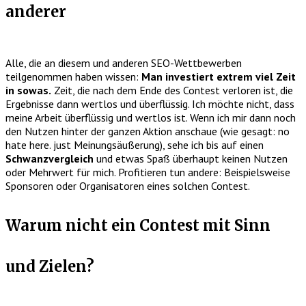
anderer
Alle, die an diesem und anderen SEO-Wettbewerben
teilgenommen haben wissen:
Man investiert extrem viel Zeit
in sowas.
Zeit, die nach dem Ende des Contest verloren ist, die
Ergebnisse dann wertlos und überflüssig. Ich möchte nicht, dass
meine Arbeit überflüssig und wertlos ist. Wenn ich mir dann noch
den Nutzen hinter der ganzen Aktion anschaue (wie gesagt: no
hate here. just Meinungsäußerung), sehe ich bis auf einen
Schwanzvergleich
und etwas Spaß überhaupt keinen Nutzen
oder Mehrwert für mich. Profitieren tun andere: Beispielsweise
Sponsoren oder Organisatoren eines solchen Contest.
Warum nicht ein Contest mit Sinn
und Zielen?