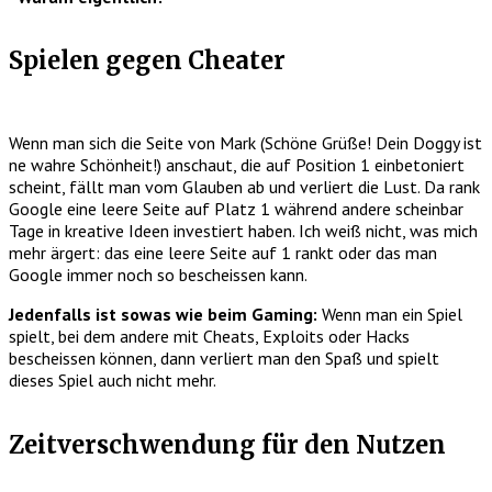
Spielen gegen Cheater
Wenn man sich die Seite von Mark (Schöne Grüße! Dein Doggy ist
ne wahre Schönheit!) anschaut, die auf Position 1 einbetoniert
scheint, fällt man vom Glauben ab und verliert die Lust. Da rank
Google eine leere Seite auf Platz 1 während andere scheinbar
Tage in kreative Ideen investiert haben. Ich weiß nicht, was mich
mehr ärgert: das eine leere Seite auf 1 rankt oder das man
Google immer noch so bescheissen kann.
Jedenfalls ist sowas wie beim Gaming:
Wenn man ein Spiel
spielt, bei dem andere mit Cheats, Exploits oder Hacks
bescheissen können, dann verliert man den Spaß und spielt
dieses Spiel auch nicht mehr.
Zeitverschwendung für den Nutzen