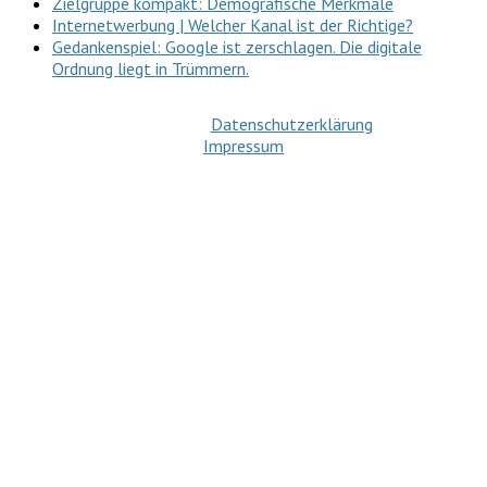
Zielgruppe kompakt: Demografische Merkmale
Internetwerbung | Welcher Kanal ist der Richtige?
Gedankenspiel: Google ist zerschlagen. Die digitale
Ordnung liegt in Trümmern.
Datenschutzerklärung
Impressum