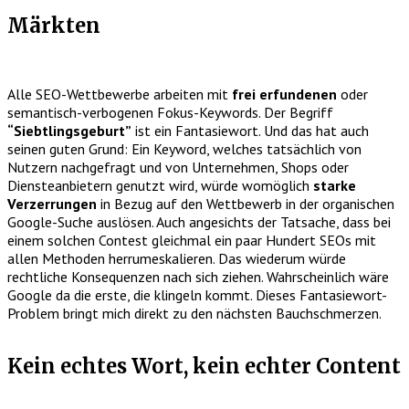
Märkten
Alle SEO-Wettbewerbe arbeiten mit
frei erfundenen
oder
semantisch-verbogenen Fokus-Keywords. Der Begriff
“Siebtlingsgeburt”
ist ein Fantasiewort. Und das hat auch
seinen guten Grund: Ein Keyword, welches tatsächlich von
Nutzern nachgefragt und von Unternehmen, Shops oder
Diensteanbietern genutzt wird, würde womöglich
starke
Verzerrungen
in Bezug auf den Wettbewerb in der organischen
Google-Suche auslösen. Auch angesichts der Tatsache, dass bei
einem solchen Contest gleichmal ein paar Hundert SEOs mit
allen Methoden herrumeskalieren. Das wiederum würde
rechtliche Konsequenzen nach sich ziehen. Wahrscheinlich wäre
Google da die erste, die klingeln kommt. Dieses Fantasiewort-
Problem bringt mich direkt zu den nächsten Bauchschmerzen.
Kein echtes Wort, kein echter Content