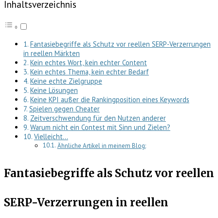
Inhaltsverzeichnis
Fantasiebegriffe als Schutz vor reellen SERP-Verzerrungen
in reellen Märkten
Kein echtes Wort, kein echter Content
Kein echtes Thema, kein echter Bedarf
Keine echte Zielgruppe
Keine Lösungen
Keine KPI außer die Rankingposition eines Keywords
Spielen gegen Cheater
Zeitverschwendung für den Nutzen anderer
Warum nicht ein Contest mit Sinn und Zielen?
Vielleicht…
Ähnliche Artikel in meinem Blog:
Fantasiebegriffe als Schutz vor reellen
SERP-Verzerrungen in reellen