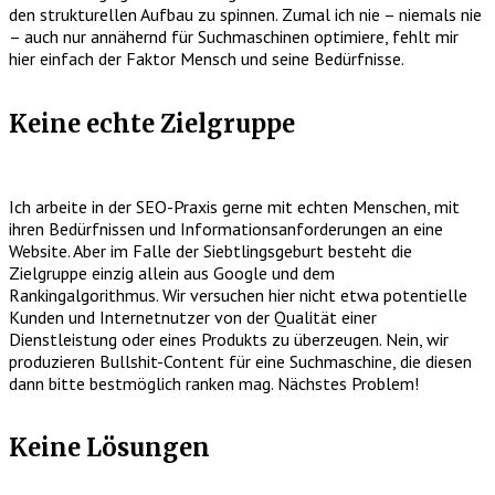
den strukturellen Aufbau zu spinnen. Zumal ich nie – niemals nie
– auch nur annähernd für Suchmaschinen optimiere, fehlt mir
hier einfach der Faktor Mensch und seine Bedürfnisse.
Keine echte Zielgruppe
Ich arbeite in der SEO-Praxis gerne mit echten Menschen, mit
ihren Bedürfnissen und Informationsanforderungen an eine
Website. Aber im Falle der Siebtlingsgeburt besteht die
Zielgruppe einzig allein aus Google und dem
Rankingalgorithmus. Wir versuchen hier nicht etwa potentielle
Kunden und Internetnutzer von der Qualität einer
Dienstleistung oder eines Produkts zu überzeugen. Nein, wir
produzieren Bullshit-Content für eine Suchmaschine, die diesen
dann bitte bestmöglich ranken mag. Nächstes Problem!
Keine Lösungen