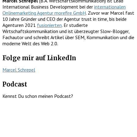
Marcel Schrepel
(B.A. Wirtschaftskommunikation) ist Lead
International Business Development bei der
internationalen
Onlinemarketing Agentur morefire GmbH
. Zuvor war Marcel fast
10 Jahre Gründer und CEO der Agentur trust in time, bis beide
Agenturen 2021
fusionierten
. Er studierte
Wirtschaftskommunikation und ist überzeugter Slow-Blogger,
Fachautor und schreibt Artikel über SEM, Kommunikation und die
moderne Welt des Web 2.0.
Folge mir auf LinkedIn
Marcel Schrepel
Podcast
Kennst Du schon meinen Podcast?