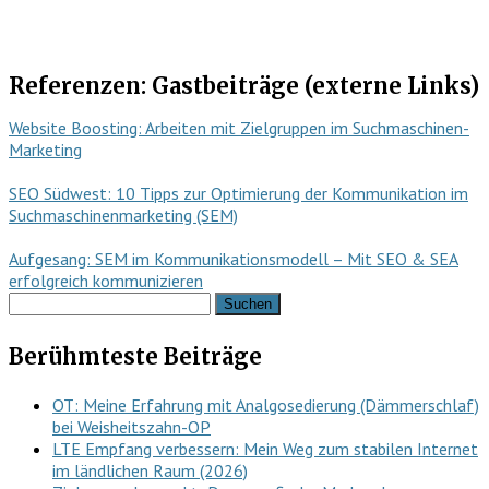
Referenzen: Gastbeiträge (externe Links)
Website Boosting: Arbeiten mit Zielgruppen im Suchmaschinen-
Marketing
SEO Südwest: 10 Tipps zur Optimierung der Kommunikation im
Suchmaschinenmarketing (SEM)
Aufgesang: SEM im Kommunikationsmodell – Mit SEO & SEA
erfolgreich kommunizieren
Suchen
nach:
Berühmteste Beiträge
OT: Meine Erfahrung mit Analgosedierung (Dämmerschlaf)
bei Weisheitszahn-OP
LTE Empfang verbessern: Mein Weg zum stabilen Internet
im ländlichen Raum (2026)