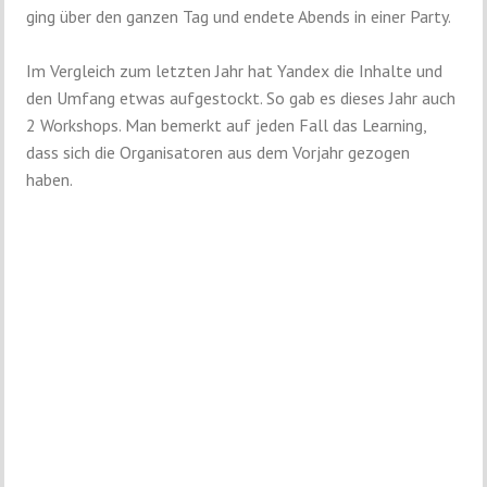
ging über den ganzen Tag und endete Abends in einer Party.
Im Vergleich zum letzten Jahr hat Yandex die Inhalte und
den Umfang etwas aufgestockt. So gab es dieses Jahr auch
2 Workshops. Man bemerkt auf jeden Fall das Learning,
dass sich die Organisatoren aus dem Vorjahr gezogen
haben.