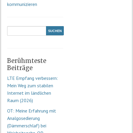
kommunizieren
Berühmteste
Beiträge
LTE Empfang verbessern:
Mein Weg zum stabilen
Internet im ländlichen
Raum (2026)
OT: Meine Erfahrung mit
Analgosedierung
(Dämmerschlaf) bei