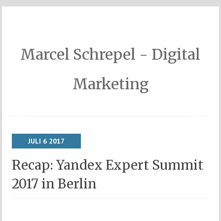
Marcel Schrepel - Digital
Marketing
JULI
6
2017
Recap: Yandex Expert Summit
2017 in Berlin