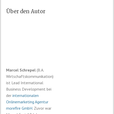
Über den Autor
Marcel Schrepel
(B.A.
Wirtschaftskommunikation)
ist Lead International
Business Development bei
der
internationalen
Onlinemarketing Agentur
morefire GmbH
. Zuvor war