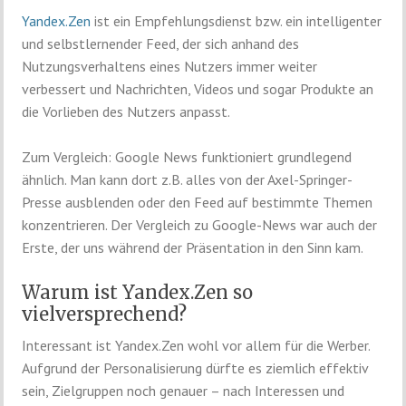
Yandex.Zen
ist ein Empfehlungsdienst bzw. ein intelligenter
und selbstlernender Feed, der sich anhand des
Nutzungsverhaltens eines Nutzers immer weiter
verbessert und Nachrichten, Videos und sogar Produkte an
die Vorlieben des Nutzers anpasst.
Zum Vergleich: Google News funktioniert grundlegend
ähnlich. Man kann dort z.B. alles von der Axel-Springer-
Presse ausblenden oder den Feed auf bestimmte Themen
konzentrieren. Der Vergleich zu Google-News war auch der
Erste, der uns während der Präsentation in den Sinn kam.
Warum ist Yandex.Zen so
vielversprechend?
Interessant ist Yandex.Zen wohl vor allem für die Werber.
Aufgrund der Personalisierung dürfte es ziemlich effektiv
sein, Zielgruppen noch genauer – nach Interessen und