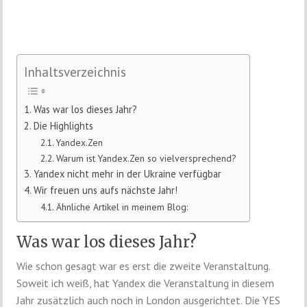
Inhaltsverzeichnis
Was war los dieses Jahr?
Die Highlights
Yandex.Zen
Warum ist Yandex.Zen so vielversprechend?
Yandex nicht mehr in der Ukraine verfügbar
Wir freuen uns aufs nächste Jahr!
Ähnliche Artikel in meinem Blog:
Was war los dieses Jahr?
Wie schon gesagt war es erst die zweite Veranstaltung.
Soweit ich weiß, hat Yandex die Veranstaltung in diesem
Jahr zusätzlich auch noch in London ausgerichtet. Die YES