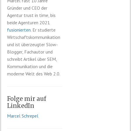
Marcel fast 10 Jahre
Gründer und CEO der
Agentur trust in time, bis
beide Agenturen 2021
fusionierten
. Er studierte
Wirtschaftskommunikation
und ist überzeugter Slow-
Blogger, Fachautor und
schreibt Artikel über SEM,
Kommunikation und die
moderne Welt des Web 2.0.
Folge mir auf
LinkedIn
Marcel Schrepel