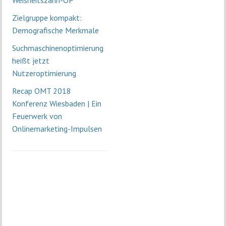
Weisheitszahn-OP
Zielgruppe kompakt:
Demografische Merkmale
Suchmaschinenoptimierung
heißt jetzt
Nutzeroptimierung
Recap OMT 2018
Konferenz Wiesbaden | Ein
Feuerwerk von
Onlinemarketing-Impulsen