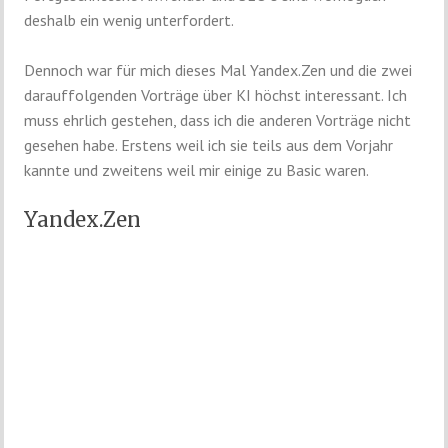
deshalb ein wenig unterfordert.
Dennoch war für mich dieses Mal Yandex.Zen und die zwei
darauffolgenden Vorträge über KI höchst interessant. Ich
muss ehrlich gestehen, dass ich die anderen Vorträge nicht
gesehen habe. Erstens weil ich sie teils aus dem Vorjahr
kannte und zweitens weil mir einige zu Basic waren.
Yandex.Zen