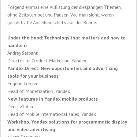
Folgend einmal eine Auflistung der diesjährigen Themen,
ohne Zeitstempel und Pausen. Wie man sieht, waren
gefühlt alle Abteilungschefs auf der Bühne.
Under the Hood: Technology that matters and how to
handle it
Andrey Serbant
Director of Product Marketing, Yandex
Yandex.Direct: New opportunities and advertising
tools for your business
Eugene Lomize
Head of Monetization, Yandex
New features in Yandex mobile products
Denis Zlobin
Head of Mobile international sales, Yandex
Workshop. Yandex solutions for programmatic display
and video advertising