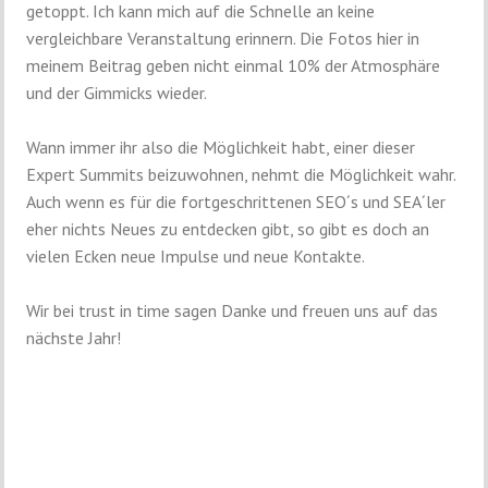
getoppt. Ich kann mich auf die Schnelle an keine
vergleichbare Veranstaltung erinnern. Die Fotos hier in
meinem Beitrag geben nicht einmal 10% der Atmosphäre
und der Gimmicks wieder.
Wann immer ihr also die Möglichkeit habt, einer dieser
Expert Summits beizuwohnen, nehmt die Möglichkeit wahr.
Auch wenn es für die fortgeschrittenen SEO´s und SEA´ler
eher nichts Neues zu entdecken gibt, so gibt es doch an
vielen Ecken neue Impulse und neue Kontakte.
Wir bei trust in time sagen Danke und freuen uns auf das
nächste Jahr!