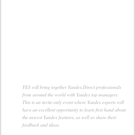
YES will bring together Yandex.Direct professionals
from around the world with Yandex top managers.
This is an invite-only event where Yandex experts will
have an excellent opportunity to learn first hand about
the newest Yandex features, as well as share their
feedback and ideas.