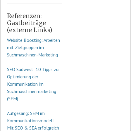
Referenzen:
Gastbeiträge
(externe Links)
Website Boosting: Arbeiten
mit Zielgruppen im
Suchmaschinen-Marketing
SEO Südwest: 10 Tipps zur
Optimierung der
Kommunikation im
Suchmaschinenmarketing
(SEM)
Aufgesang: SEM im
Kommunikationsmodell –
Mit SEO & SEA erfolgreich