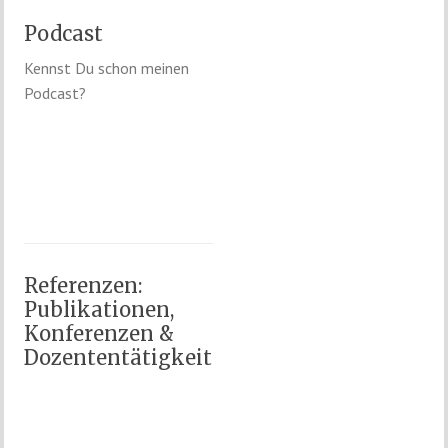
Podcast
Kennst Du schon meinen
Podcast?
Referenzen:
Publikationen,
Konferenzen &
Dozententätigkeit