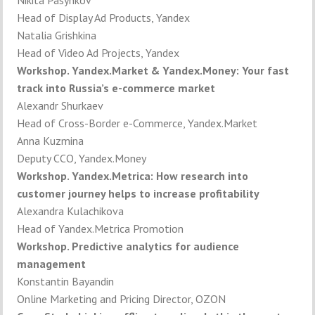
Nikita Pasynkov
Head of Display Ad Products, Yandex
Natalia Grishkina
Head of Video Ad Projects, Yandex
Workshop. Yandex.Market & Yandex.Money: Your fast
track into Russia’s e-commerce market
Alexandr Shurkaev
Head of Cross-Border e-Commerce, Yandex.Market
Anna Kuzmina
Deputy CCO, Yandex.Money
Workshop. Yandex.Metrica: How research into
customer journey helps to increase profitability
Alexandra Kulachikova
Head of Yandex.Metrica Promotion
Workshop. Predictive analytics for audience
management
Konstantin Bayandin
Online Marketing and Pricing Director, OZON