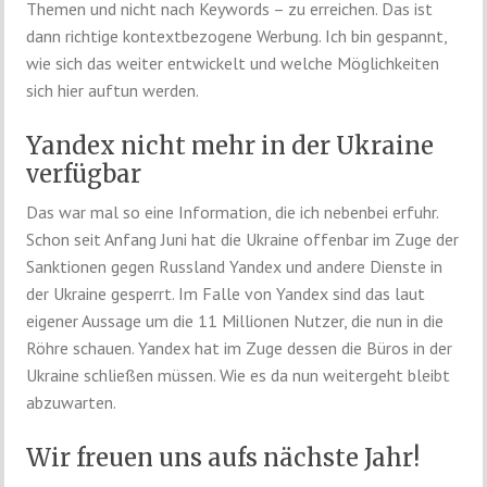
Themen und nicht nach Keywords – zu erreichen. Das ist
dann richtige kontextbezogene Werbung. Ich bin gespannt,
wie sich das weiter entwickelt und welche Möglichkeiten
sich hier auftun werden.
Yandex nicht mehr in der Ukraine
verfügbar
Das war mal so eine Information, die ich nebenbei erfuhr.
Schon seit Anfang Juni hat die Ukraine offenbar im Zuge der
Sanktionen gegen Russland Yandex und andere Dienste in
der Ukraine gesperrt. Im Falle von Yandex sind das laut
eigener Aussage um die 11 Millionen Nutzer, die nun in die
Röhre schauen. Yandex hat im Zuge dessen die Büros in der
Ukraine schließen müssen. Wie es da nun weitergeht bleibt
abzuwarten.
Wir freuen uns aufs nächste Jahr!