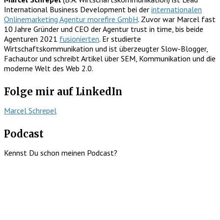
International Business Development bei der
internationalen
Onlinemarketing Agentur morefire GmbH
. Zuvor war Marcel fast
10 Jahre Gründer und CEO der Agentur trust in time, bis beide
Agenturen 2021
fusionierten
. Er studierte
Wirtschaftskommunikation und ist überzeugter Slow-Blogger,
Fachautor und schreibt Artikel über SEM, Kommunikation und die
moderne Welt des Web 2.0.
Folge mir auf LinkedIn
Marcel Schrepel
Podcast
Kennst Du schon meinen Podcast?