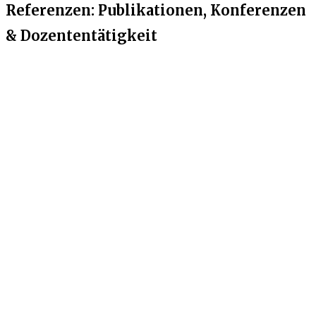
Referenzen: Publikationen, Konferenzen
& Dozententätigkeit