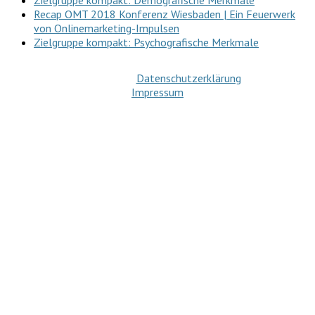
Recap OMT 2018 Konferenz Wiesbaden | Ein Feuerwerk
von Onlinemarketing-Impulsen
Zielgruppe kompakt: Psychografische Merkmale
Datenschutzerklärung
Impressum