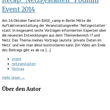
Event 2014
Am 16.Oktober fand im BASE_camp in Berlin Mitte die
Auftaktveranstaltung der Veranstaltungsreihe “Netzgestalten”
statt. In insgesamt sechs Vorträgen informierten Experten über
die neuesten Entwicklungen aus dem Themenbereich IT und
Netz. Das Thema meines Vortrags lautete “private Daten im
Netz” und wie man diese kontrollieren kann. (Im Video am Ende
des Beitrags gibt es ab ca. […]
event
netzgestalten
Vortrag
mehr lesen →
Über den Autor