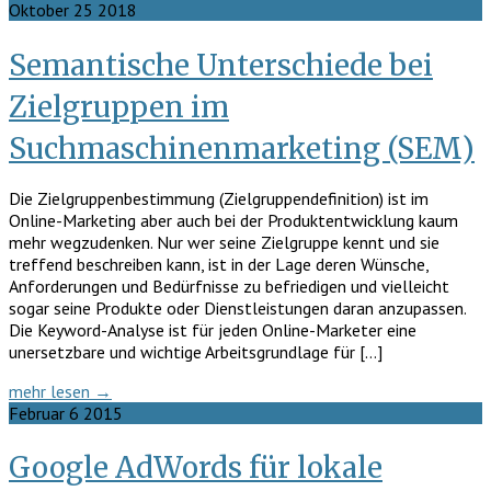
Oktober
25
2018
Semantische Unterschiede bei
Zielgruppen im
Suchmaschinenmarketing (SEM)
Die Zielgruppenbestimmung (Zielgruppendefinition) ist im
Online-Marketing aber auch bei der Produktentwicklung kaum
mehr wegzudenken. Nur wer seine Zielgruppe kennt und sie
treffend beschreiben kann, ist in der Lage deren Wünsche,
Anforderungen und Bedürfnisse zu befriedigen und vielleicht
sogar seine Produkte oder Dienstleistungen daran anzupassen.
Die Keyword-Analyse ist für jeden Online-Marketer eine
unersetzbare und wichtige Arbeitsgrundlage für […]
mehr lesen →
Februar
6
2015
Google AdWords für lokale