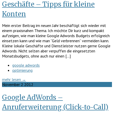
Geschäfte – Tipps für kleine
Konten
Mein erster Beitrag im neuen Jahr beschäftigt sich wieder mit
einem praxisnahen Thema. Ich möchte Dir kurz und kompakt
aufzeigen, wie man kleine Google Adwords Budgets erfolgreich
einsetzen kann und wie man “Geld verbrennen” vermeiden kann.
Kleine lokale Geschäfte und Dienstleister nutzen gerne Google
Adwords. Nicht selten aber verpuffen die eingesetzten
Monatsbudgets, ohne auch nur einen […]
google adwords
optimierung
mehr lesen →
November
2
2012
Google AdWords –
Anruferweiterung (Click-to-Call)