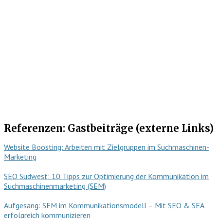
Referenzen: Gastbeiträge (externe Links)
Website Boosting: Arbeiten mit Zielgruppen im Suchmaschinen-
Marketing
SEO Südwest: 10 Tipps zur Optimierung der Kommunikation im
Suchmaschinenmarketing (SEM)
Aufgesang: SEM im Kommunikationsmodell – Mit SEO & SEA
erfolgreich kommunizieren