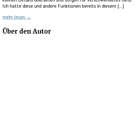
Ich hatte diese und andere Funktionen bereits in diesem […]
mehr lesen →
Über den Autor