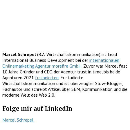
Marcel Schrepel
(B.A. Wirtschaftskommunikation) ist Lead
International Business Development bei der
internationalen
Onlinemarketing Agentur morefire GmbH
. Zuvor war Marcel fast
10 Jahre Gründer und CEO der Agentur trust in time, bis beide
Agenturen 2021
fusionierten
. Er studierte
Wirtschaftskommunikation und ist überzeugter Slow-Blogger,
Fachautor und schreibt Artikel über SEM, Kommunikation und die
moderne Welt des Web 2.0.
Folge mir auf LinkedIn
Marcel Schrepel