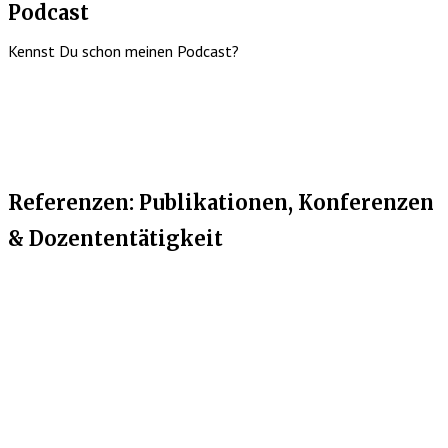
Podcast
Kennst Du schon meinen Podcast?
Referenzen: Publikationen, Konferenzen
& Dozententätigkeit