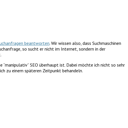
uchanfragen beantworten
. Wir wissen also, dass Suchmaschinen
hanfrage, so sucht er nicht im Internet, sondern in der
.
 “manipulativ” SEO überhaupt ist. Dabei möchte ich nicht so sehr
ich zu einem späteren Zeitpunkt behandeln.