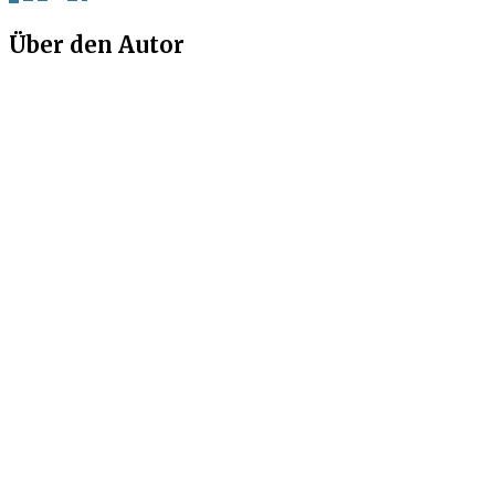
Über den Autor